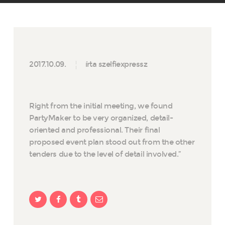
2017.10.09.
írta szelfiexpressz
Right from the initial meeting, we found
PartyMaker to be very organized, detail-
oriented and professional. Their final
proposed event plan stood out from the other
tenders due to the level of detail involved.”