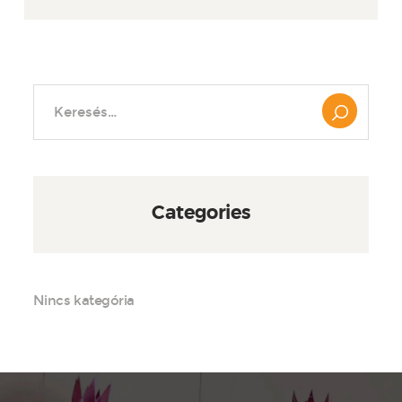
Keresés:
Categories
Nincs kategória